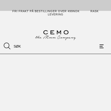
FRI FRAKT PÅ BESTILLINGER OVER 499NOK
RASK
LEVERING