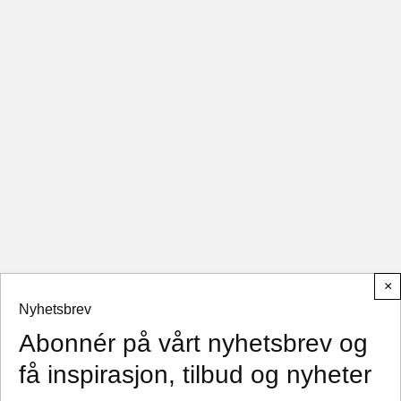
×
Nyhetsbrev
Abonnér på vårt nyhetsbrev og
få inspirasjon, tilbud og nyheter