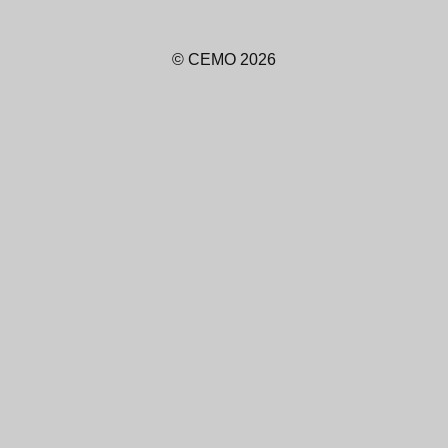
© CEMO 2026