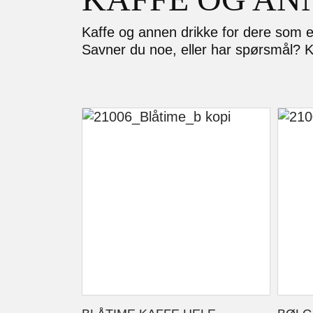
Kaffe og annen drikke for dere som e
Savner du noe, eller har spørsmål? 