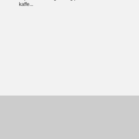
kaffe...