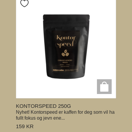
KONTORSPEED 250G
Nyhet! Kontorspeed er kaffen for deg som vil ha
fullt fokus og jevn ene...
159
KR