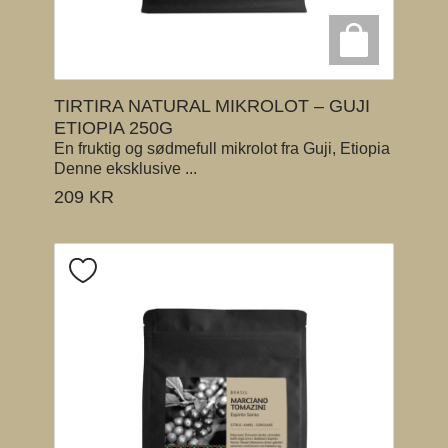
TIRTIRA NATURAL MIKROLOT – GUJI
ETIOPIA 250G
En fruktig og sødmefull mikrolot fra Guji, Etiopia
Denne eksklusive ...
209
KR