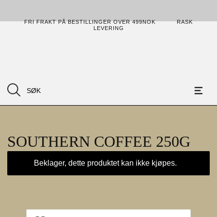
FRI FRAKT PÅ BESTILLINGER OVER 499NOK
RASK
LEVERING
SOUTHERN COFFEE 250G
Beklager, dette produktet kan ikke kjøpes.