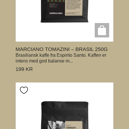
MARCIANO TOMAZINI – BRASIL 250G
Brasiliansk kaffe fra Espirito Santo. Kaffen er
intens med god balanse m...
199
KR