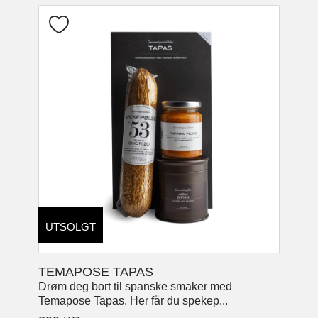
UTSOLGT
TEMAPOSE TAPAS
Drøm deg bort til spanske smaker med
Temapose Tapas. Her får du spekep...