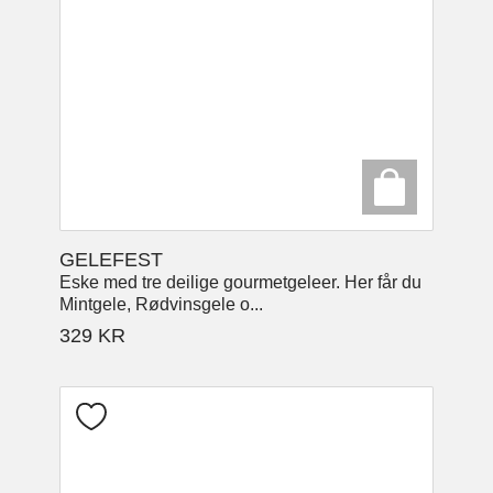
GELEFEST
Eske med tre deilige gourmetgeleer. Her får du
Mintgele, Rødvinsgele o...
329
KR