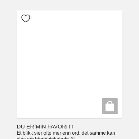
DU ER MIN FAVORITT
Et blikk sier ofte mer enn ord, det samme kan