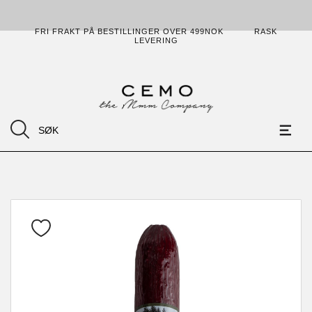
FRI FRAKT PÅ BESTILLINGER OVER 499NOK
RASK
LEVERING