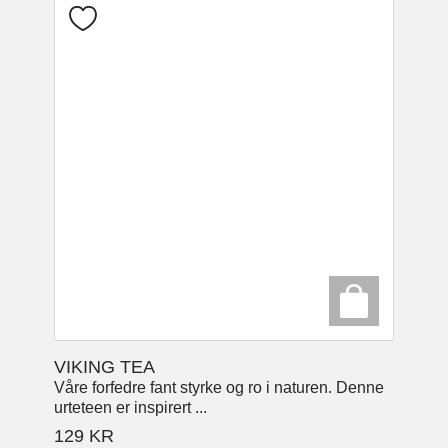
VIKING TEA
Våre forfedre fant styrke og ro i naturen. Denne
urteteen er inspirert ...
129
KR