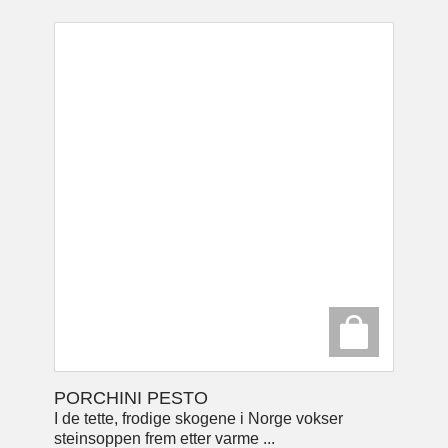
PORCHINI PESTO
I de tette, frodige skogene i Norge vokser
steinsoppen frem etter varme ...