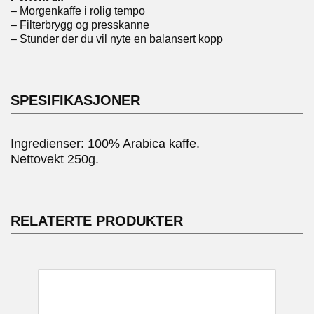
– Morgenkaffe i rolig tempo
– Filterbrygg og presskanne
– Stunder der du vil nyte en balansert kopp
SPESIFIKASJONER
Ingredienser: 100% Arabica kaffe.
Nettovekt 250g.
RELATERTE PRODUKTER