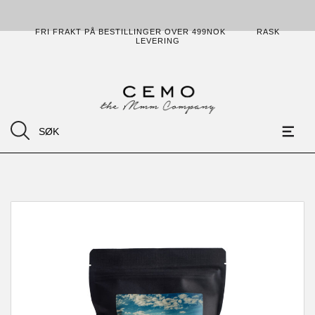
FRI FRAKT PÅ BESTILLINGER OVER 499NOK
RASK
LEVERING