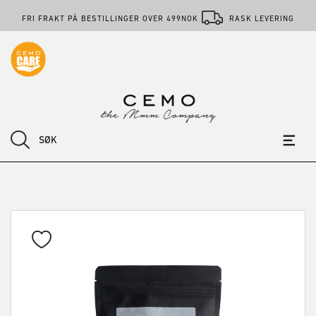
FRI FRAKT PÅ BESTILLINGER OVER 499NOK
RASK LEVERING