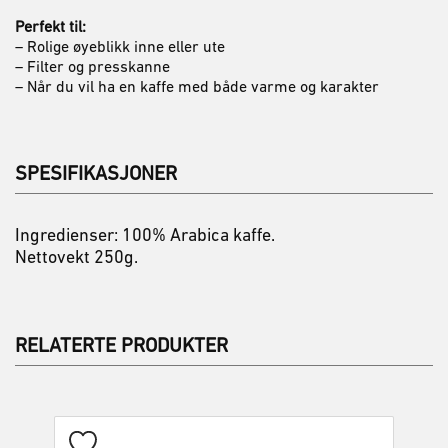
Perfekt til:
– Rolige øyeblikk inne eller ute
– Filter og presskanne
– Når du vil ha en kaffe med både varme og karakter
SPESIFIKASJONER
Ingredienser: 100% Arabica kaffe.
Nettovekt 250g.
RELATERTE PRODUKTER