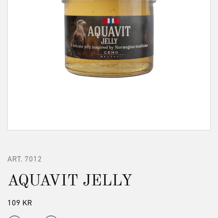
ART.
7012
AQUAVIT JELLY
109
KR