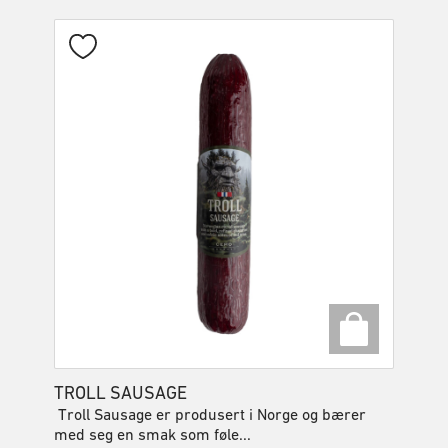
TROLL SAUSAGE
Troll Sausage er produsert i Norge og bærer
med seg en smak som føle...