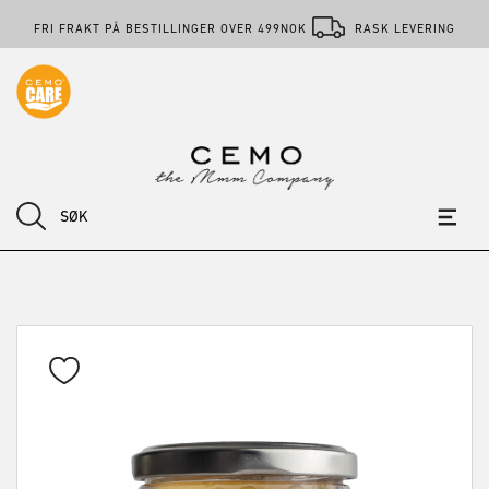
FRI FRAKT PÅ BESTILLINGER OVER 499NOK
RASK LEVERING