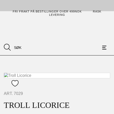
FRI FRAKT PÅ BESTILLINGER OVER 499NOK
RASK
LEVERING
ART.
7029
TROLL LICORICE