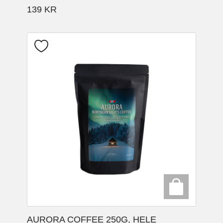
139
KR
AURORA COFFEE 250G, HELE