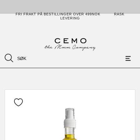
FRI FRAKT PÅ BESTILLINGER OVER 499NOK
RASK
LEVERING