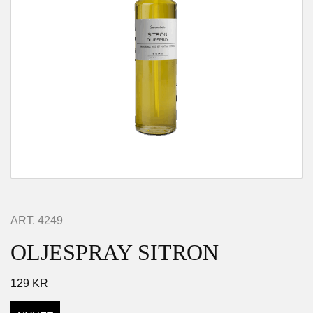
ART.
4249
OLJESPRAY SITRON
129
KR