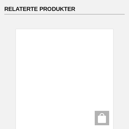
RELATERTE PRODUKTER