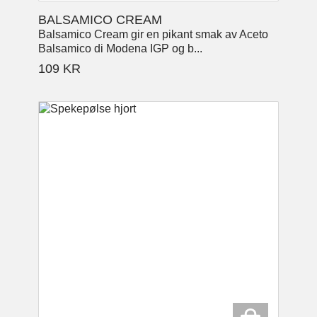
BALSAMICO CREAM
Balsamico Cream gir en pikant smak av Aceto
Balsamico di Modena IGP og b...
109
KR