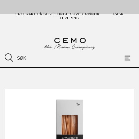
FRI FRAKT PÅ BESTILLINGER OVER 499NOK
RASK
LEVERING