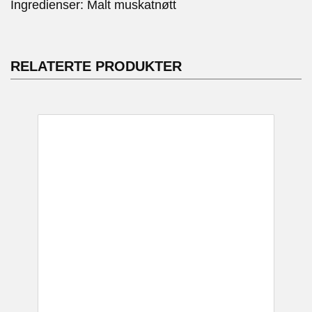
Ingredienser: Malt muskatnøtt
RELATERTE PRODUKTER