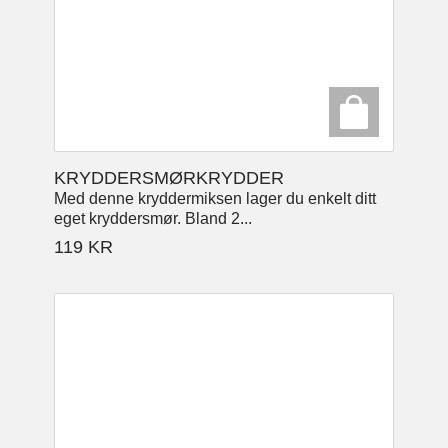
KRYDDERSMØRKRYDDER
Med denne kryddermiksen lager du enkelt ditt
eget kryddersmør. Bland 2...
119
KR