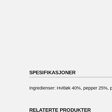
SPESIFIKASJONER
Ingredienser: Hvitløk 40%, pepper 25%, pap
RELATERTE PRODUKTER