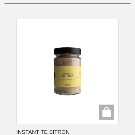
INSTANT TE SITRON