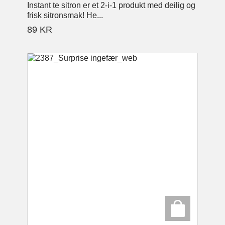
Instant te sitron er et 2-i-1 produkt med deilig og
frisk sitronsmak! He...
89
KR