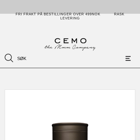
FRI FRAKT PÅ BESTILLINGER OVER 499NOK
RASK
LEVERING