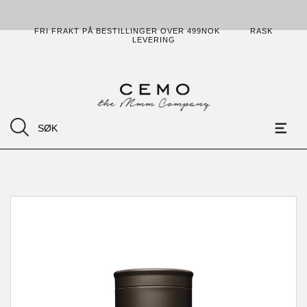
FRI FRAKT PÅ BESTILLINGER OVER 499NOK
RASK
LEVERING