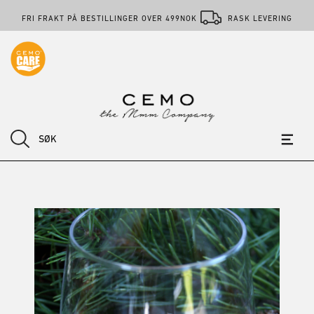
FRI FRAKT PÅ BESTILLINGER OVER 499NOK
RASK LEVERING