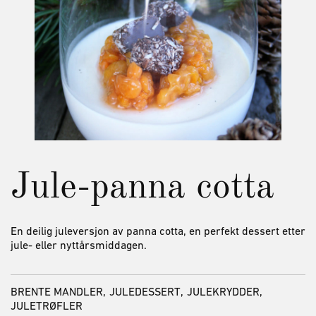
Jule-panna cotta
En deilig juleversjon av panna cotta, en perfekt dessert etter
jule- eller nyttårsmiddagen.
BRENTE MANDLER,
JULEDESSERT,
JULEKRYDDER,
JULETRØFLER