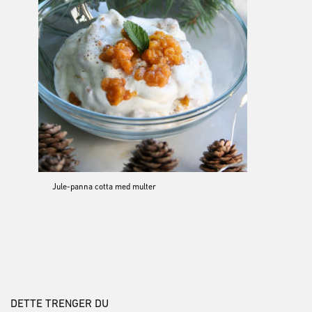
Jule-panna cotta med multer
DETTE TRENGER DU