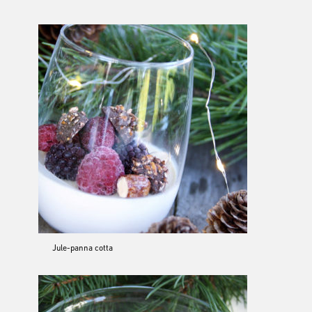
Jule-panna cotta