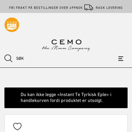
FRI FRAKT PÅ BESTILLINGER OVER 499NOK
RASK LEVERING
Du kan ikke legge «Instant Te Tyrkisk Eple» i
handlekurven fordi produktet er utsolgt.