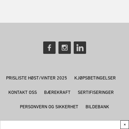
PRISLISTE HØST/VINTER 2025
KJØPSBETINGELSER
KONTAKT OSS
BÆREKRAFT
SERTIFISERINGER
PERSONVERN OG SIKKERHET
BILDEBANK
×