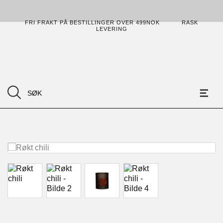
FRI FRAKT PÅ BESTILLINGER OVER 499NOK
RASK
LEVERING