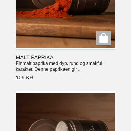
MALT PAPRIKA
Finmalt paprika med dyp, rund og smakfull
karakter. Denne paprikaen gir ...
109
KR