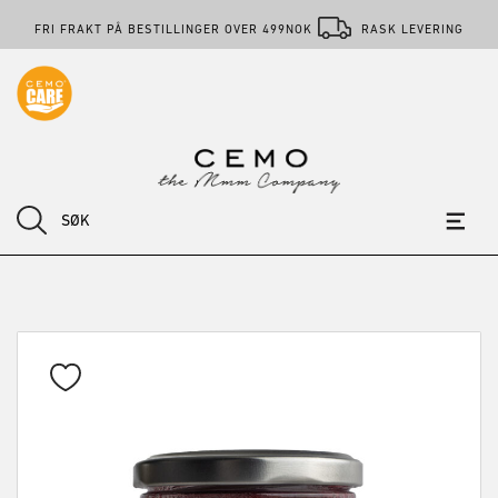
FRI FRAKT PÅ BESTILLINGER OVER 499NOK
RASK LEVERING