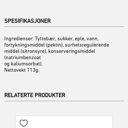
SPESIFIKASJONER
Ingredienser: Tyttebær, sukker, eple, vann,
fortykningsmiddel (pektin), surhetsregulerende
middel (sitronsyre), konserveringsmiddel
(natriumbenzoat
og kaliumsorbat).
Nettovekt 113g.
RELATERTE PRODUKTER