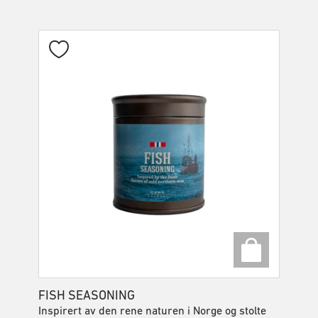
FISH SEASONING
Inspirert av den rene naturen i Norge og stolte