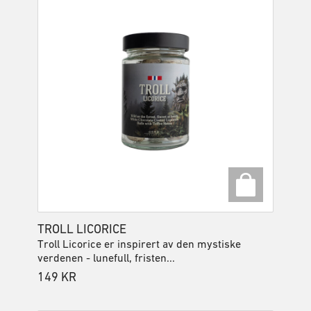
TROLL LICORICE
Troll Licorice er inspirert av den mystiske
verdenen - lunefull, fristen...
149
KR