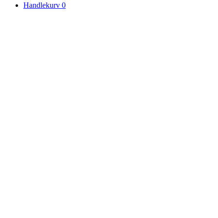
Handlekurv
0