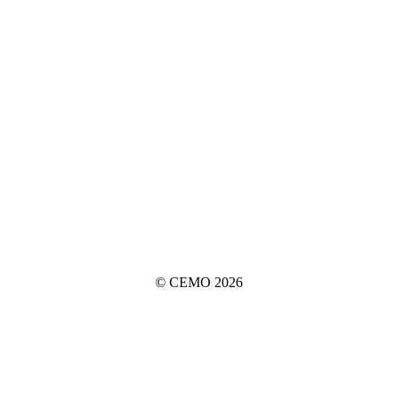
© CEMO 2026