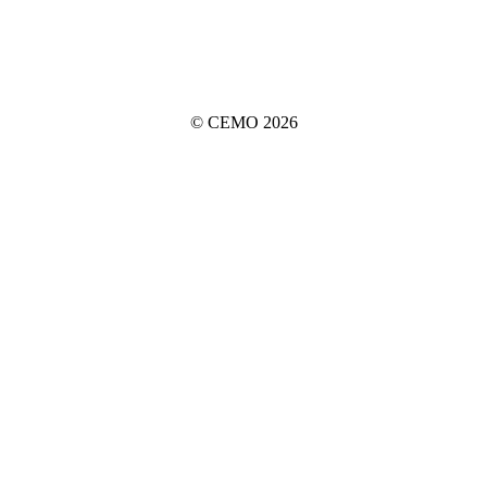
© CEMO 2026