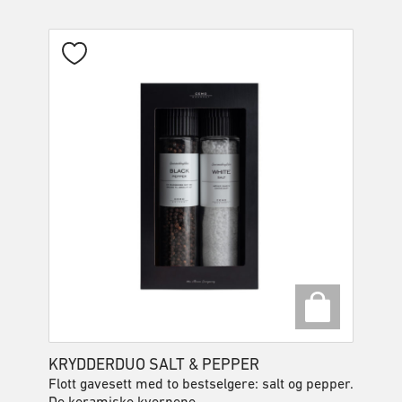
KRYDDERDUO SALT & PEPPER
Flott gavesett med to bestselgere: salt og pepper.