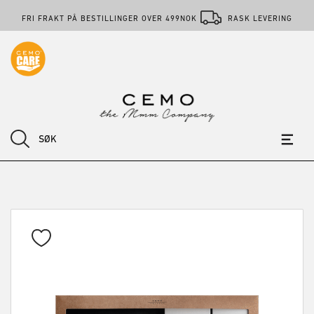
FRI FRAKT PÅ BESTILLINGER OVER 499NOK
RASK LEVERING