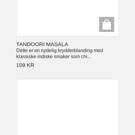
TANDOORI MASALA
Dette er en nydelig krydderblanding med
klassiske indiske smaker som chi...
109
KR