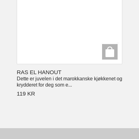
RAS EL HANOUT
Dette er juvelen i det marokkanske kjøkkenet og
krydderet for deg som e...
119
KR