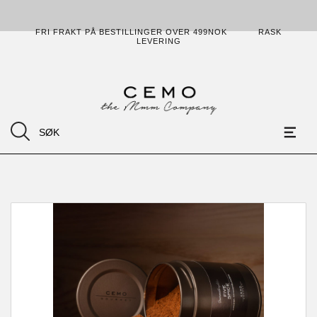
FRI FRAKT PÅ BESTILLINGER OVER 499NOK
RASK
LEVERING