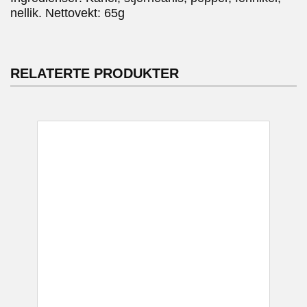
nellik. Nettovekt: 65g
RELATERTE PRODUKTER