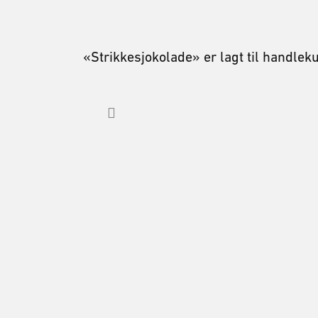
«Strikkesjokolade» er lagt til handlek