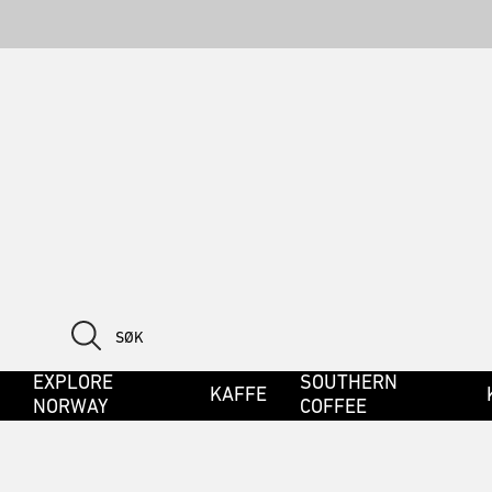
EXPLORE
SOUTHERN
KAFFE
NORWAY
COFFEE