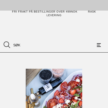
FRI FRAKT PÅ BESTILLINGER OVER 499NOK
RASK
LEVERING