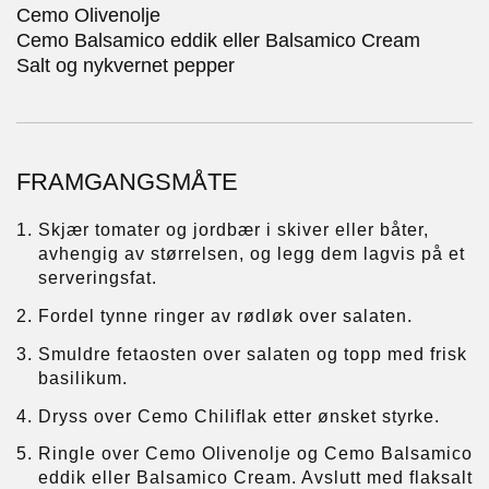
Cemo Olivenolje
Cemo Balsamico eddik eller Balsamico Cream
Salt og nykvernet pepper
FRAMGANGSMÅTE
Skjær tomater og jordbær i skiver eller båter,
avhengig av størrelsen, og legg dem lagvis på et
serveringsfat.
Fordel tynne ringer av rødløk over salaten.
Smuldre fetaosten over salaten og topp med frisk
basilikum.
Dryss over Cemo Chiliflak etter ønsket styrke.
Ringle over Cemo Olivenolje og Cemo Balsamico
eddik eller Balsamico Cream. Avslutt med flaksalt