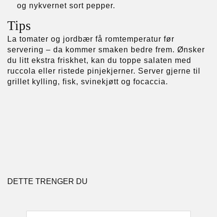
og nykvernet sort pepper.
Tips
La tomater og jordbær få romtemperatur før
servering – da kommer smaken bedre frem. Ønsker
du litt ekstra friskhet, kan du toppe salaten med
ruccola eller ristede pinjekjerner. Server gjerne til
grillet kylling, fisk, svinekjøtt og focaccia.
DETTE TRENGER DU