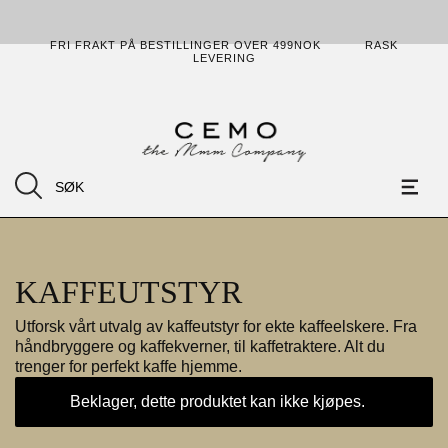
FRI FRAKT PÅ BESTILLINGER OVER 499NOK
RASK
LEVERING
KAFFEUTSTYR
Utforsk vårt utvalg av kaffeutstyr for ekte kaffeelskere. Fra
håndbryggere og kaffekverner, til kaffetraktere. Alt du
trenger for perfekt kaffe hjemme.
Beklager, dette produktet kan ikke kjøpes.