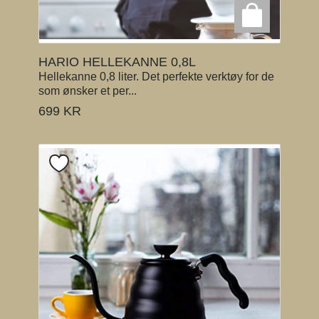
HARIO HELLEKANNE 0,8L
Hellekanne 0,8 liter. Det perfekte verktøy for de
som ønsker et per...
699
KR