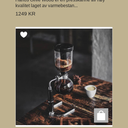
kvalitet laget av varmebestan...
1249
KR