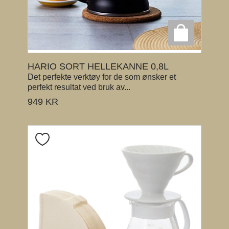
HARIO SORT HELLEKANNE 0,8L
Det perfekte verktøy for de som ønsker et
perfekt resultat ved bruk av...
949
KR