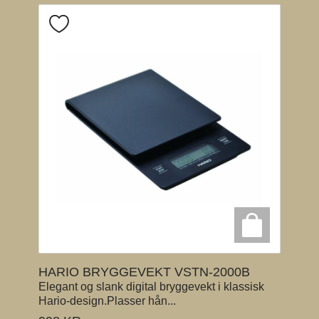
HARIO BRYGGEVEKT VSTN-2000B
Elegant og slank digital bryggevekt i klassisk
Hario-design.Plasser hån...