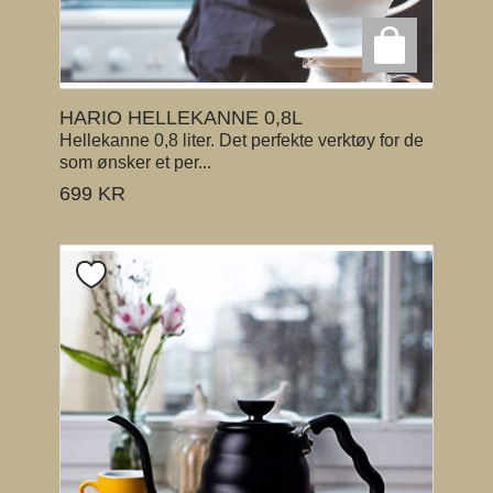
HARIO HELLEKANNE 0,8L
Hellekanne 0,8 liter. Det perfekte verktøy for de
som ønsker et per...
699
KR