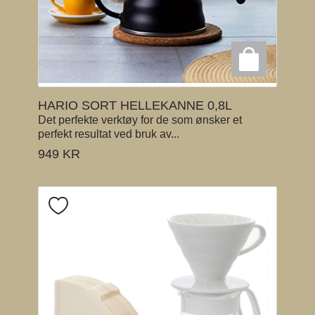
HARIO SORT HELLEKANNE 0,8L
Det perfekte verktøy for de som ønsker et
perfekt resultat ved bruk av...
949
KR