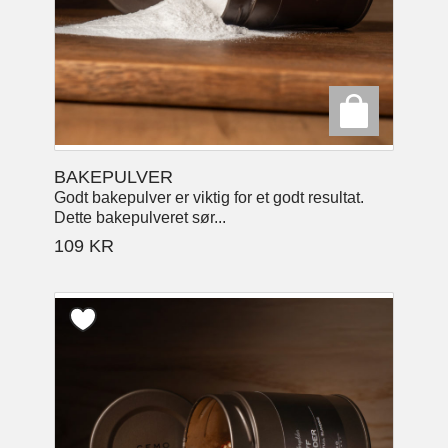
BAKEPULVER
Godt bakepulver er viktig for et godt resultat.
Dette bakepulveret sør...
109
KR