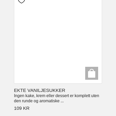
EKTE VANILJESUKKER
Ingen kake, krem eller dessert er komplett uten
den runde og aromatiske ...
109
KR