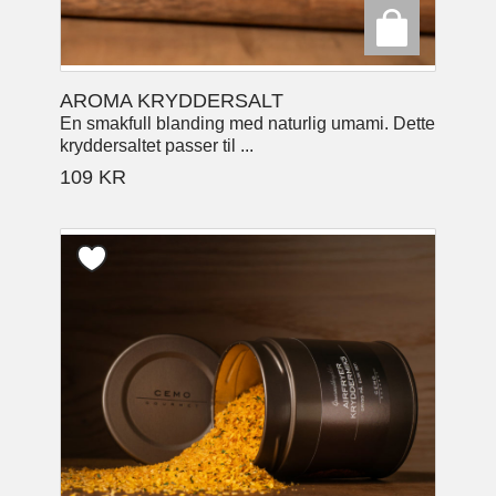
AROMA KRYDDERSALT
En smakfull blanding med naturlig umami. Dette
kryddersaltet passer til ...
109
KR