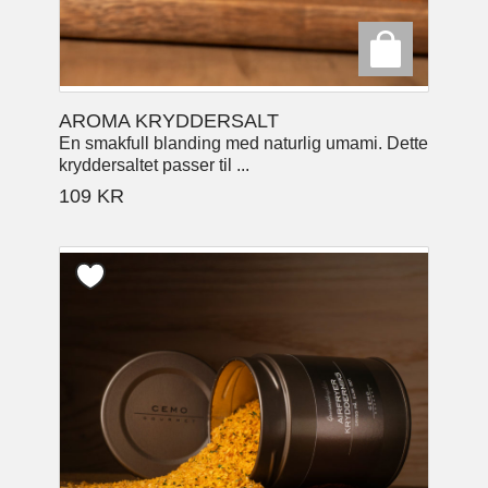
AROMA KRYDDERSALT
En smakfull blanding med naturlig umami. Dette
kryddersaltet passer til ...
109
KR