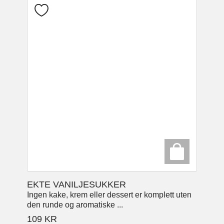
EKTE VANILJESUKKER
Ingen kake, krem eller dessert er komplett uten
den runde og aromatiske ...
109
KR