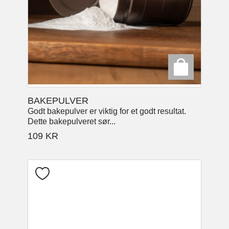
BAKEPULVER
Godt bakepulver er viktig for et godt resultat.
Dette bakepulveret sør...
109
KR