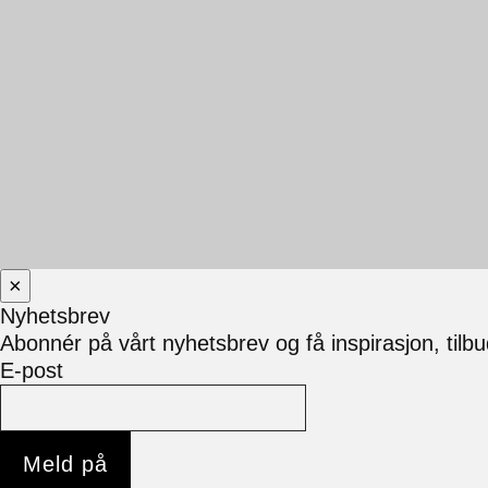
×
Nyhetsbrev
Abonnér på vårt nyhetsbrev og få inspirasjon, tilb
E-post
Meld på