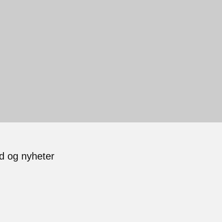
ud og nyheter