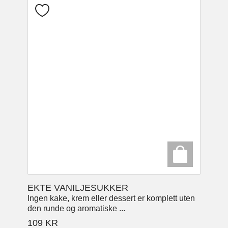
EKTE VANILJESUKKER
Ingen kake, krem eller dessert er komplett uten
den runde og aromatiske ...
109
KR