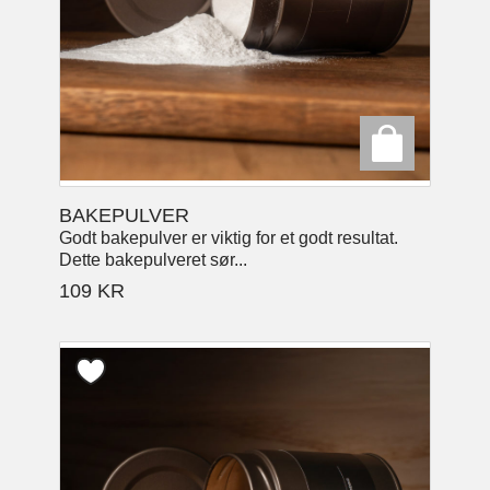
BAKEPULVER
Godt bakepulver er viktig for et godt resultat.
Dette bakepulveret sør...
109
KR