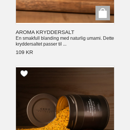
AROMA KRYDDERSALT
En smakfull blanding med naturlig umami. Dette
kryddersaltet passer til ...
109
KR