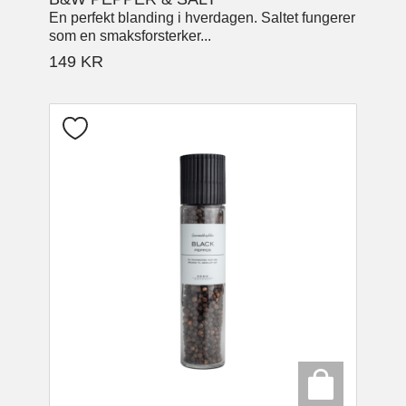
En perfekt blanding i hverdagen. Saltet fungerer
som en smaksforsterker...
149
KR