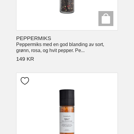
PEPPERMIKS
Peppermiks med en god blanding av sort,
grønn, rosa, og hvit pepper. Pe...
149
KR